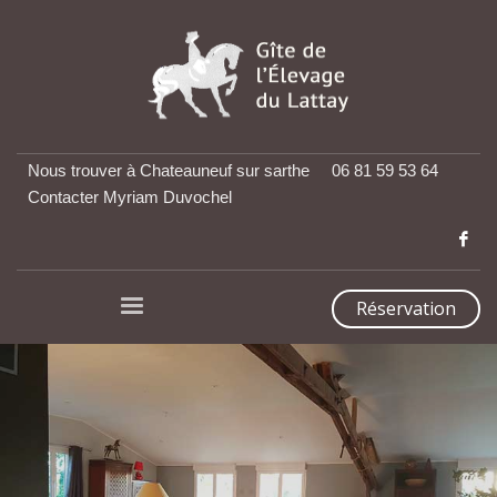
Nous trouver à Chateauneuf sur sarthe
06 81 59 53 64
Contacter Myriam Duvochel
Réservation