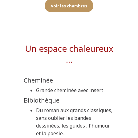
Voir les chambres
Un espace chaleureux
...
Cheminée
Grande cheminée avec insert
Bibiothèque
Du roman aux grands classiques,
sans oublier les bandes
dessinées, les guides , l'humour
et la poesie...