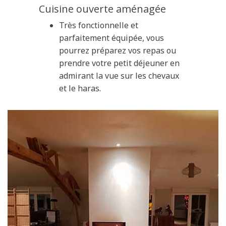
Cuisine ouverte aménagée
Très fonctionnelle et
parfaitement équipée, vous
pourrez préparez vos repas ou
prendre votre petit déjeuner en
admirant la vue sur les chevaux
et le haras.