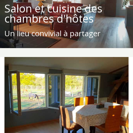
Salon et cuisine des
chambres d'hôtes
Un lieu convivial à partager