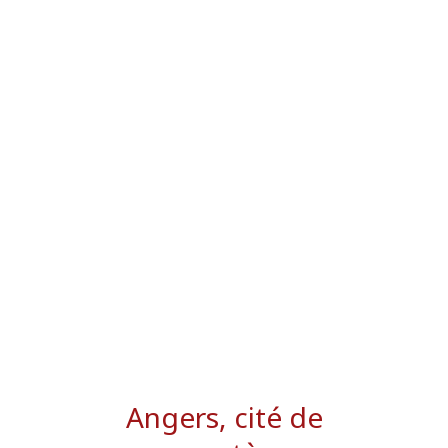
Angers, cité de