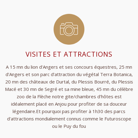
VISITES ET ATTRACTIONS
A 15 mn du lion d'Angers et ses concours équestres, 25 mn
d'Angers et son parc d’attraction du végétal Terra Botanica,
20 mn des châteaux de Durtal, du Plessis Bourré, du Plessis
Macé et 30 mn de Segré et sa mine bleue, 45 mn du célèbre
zoo de la Flèche notre gite/chambres d'hôtes est
idéalement placé en Anjou pour profiter de sa douceur
légendaire.Et pourquoi pas profiter à 1h30 des parcs
d'attractions mondialement connus comme le Futuroscope
ou le Puy du fou