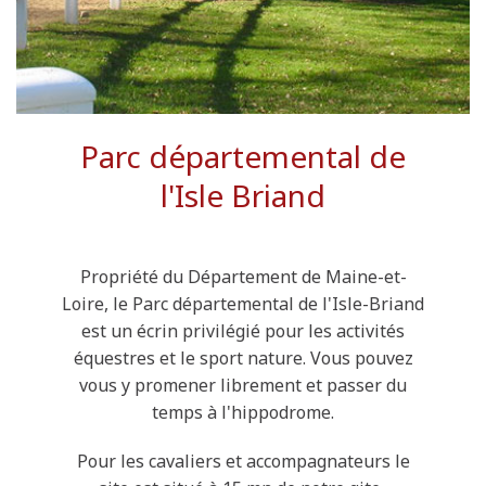
Parc départemental de
l'Isle Briand
Propriété du Département de Maine-et-
Loire, le Parc départemental de l'Isle-Briand
est un écrin privilégié pour les activités
équestres et le sport nature. Vous pouvez
vous y promener librement et passer du
temps à l'hippodrome.
Pour les cavaliers et accompagnateurs le