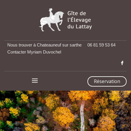
Nous trouver à Chateauneuf sur sarthe
06 81 59 53 64
Contacter Myriam Duvochel
Réservation