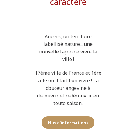
caractère
Angers, un territoire
labellisé nature... une
nouvelle façon de vivre la
ville !
17ème ville de France et 1ère
ville ou il fait bon vivre ! La
douceur angevine à
découvrir et redécouvrir en
toute saison.
Plus d'informations