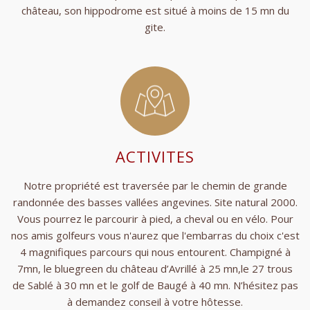
château, son hippodrome est situé à moins de 15 mn du
gite.
ACTIVITES
Notre propriété est traversée par le chemin de grande
randonnée des basses vallées angevines. Site natural 2000.
Vous pourrez le parcourir à pied, a cheval ou en vélo. Pour
nos amis golfeurs vous n'aurez que l'embarras du choix c'est
4 magnifiques parcours qui nous entourent. Champigné à
7mn, le bluegreen du château d’Avrillé à 25 mn,le 27 trous
de Sablé à 30 mn et le golf de Baugé à 40 mn. N’hésitez pas
à demandez conseil à votre hôtesse.