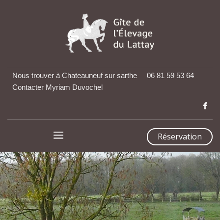
Nous trouver à Chateauneuf sur sarthe
06 81 59 53 64
Contacter Myriam Duvochel
Réservation