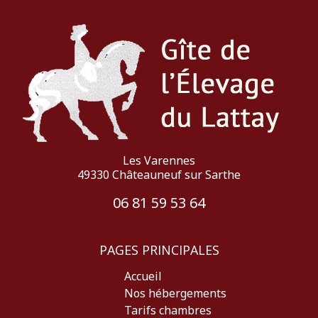
Les Varennes
49330 Châteauneuf sur Sarthe
06 81 59 53 64
PAGES PRINCIPALES
Accueil
Nos hébergements
Tarifs chambres