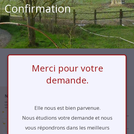
Confirmation
Merci pour votre
demande.
Elle nous est bien parvenue.
Nous étudions votre demande et nous
vous répondrons dans les meilleurs