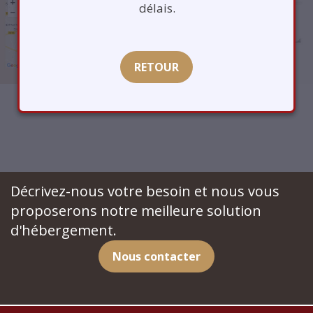
délais.
RETOUR
Décrivez-nous votre besoin et nous vous
proposerons notre meilleure solution
d'hébergement.
Nous contacter