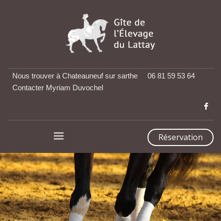
Nous trouver à Chateauneuf sur sarthe
06 81 59 53 64
Contacter Myriam Duvochel
Réservation