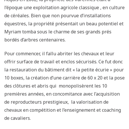
l’époque une exploitation agricole classique , en culture
de céréales. Bien que non pourvue d’installations
équestres, la propriété présentait un beau potentiel et
Myriam tomba sous le charme de ses grands prés
bordés d’arbres centenaires.
Pour commencer, il fallu abriter les chevaux et leur
offrir surface de travail et enclos sécurisés. Ce fut donc
la restauration du bâtiment dit « la petite écurie » pour
10 boxes, la création d’une carrière de 60 x 20 et la pose
des clôtures et abris qui monopolisèrent les 10
premières années, en concomitance avec l’acquisition
de reproducteurs prestigieux, la valorisation de
chevaux en compétition et l’enseignement et coaching
de cavaliers.