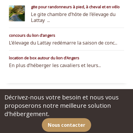
gite pour randonneurs à pied, à cheval et en vélo
Le gite chambre d’hôte de l’élevage du
Lattay ...
concours du lion d’angers
L’élevage du Lattay redémarre la saison de conc...
location de box autour du lion d’Angers
En plus d’héberger les cavaliers et leurs...
Décrivez-nous votre besoin et nous vous
proposerons notre meilleure solution
d'hébergement.
Nous contacter