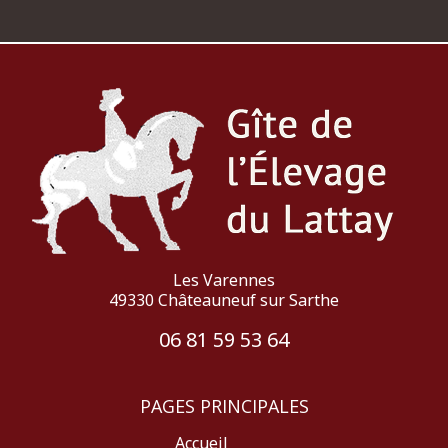
Les Varennes
49330 Châteauneuf sur Sarthe
06 81 59 53 64
PAGES PRINCIPALES
Accueil