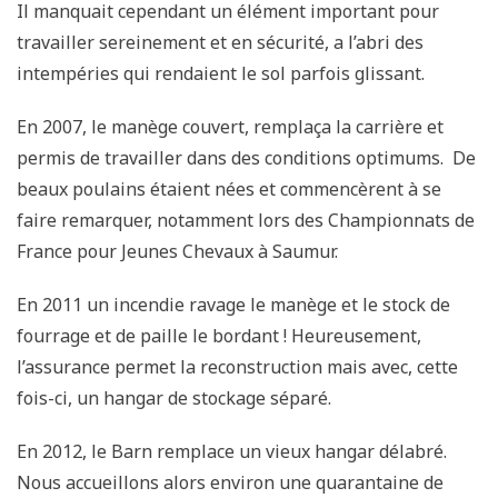
Il manquait cependant un élément important pour
travailler sereinement et en sécurité, a l’abri des
intempéries qui rendaient le sol parfois glissant.
En 2007, le manège couvert, remplaça la carrière et
permis de travailler dans des conditions optimums. De
beaux poulains étaient nées et commencèrent à se
faire remarquer, notamment lors des Championnats de
France pour Jeunes Chevaux à Saumur.
En 2011 un incendie ravage le manège et le stock de
fourrage et de paille le bordant ! Heureusement,
l’assurance permet la reconstruction mais avec, cette
fois-ci, un hangar de stockage séparé.
En 2012, le Barn remplace un vieux hangar délabré.
Nous accueillons alors environ une quarantaine de