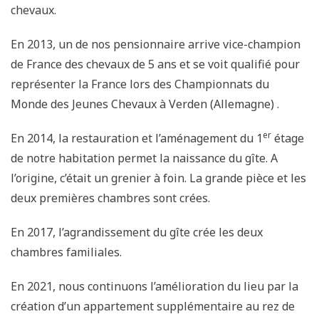
chevaux.
En 2013, un de nos pensionnaire arrive vice-champion
de France des chevaux de 5 ans et se voit qualifié pour
représenter la France lors des Championnats du
Monde des Jeunes Chevaux à Verden (Allemagne) .
er
En 2014, la restauration et l’aménagement du 1
étage
de notre habitation permet la naissance du gîte. A
l’origine, c’était un grenier à foin. La grande pièce et les
deux premières chambres sont crées.
En 2017, l’agrandissement du gîte crée les deux
chambres familiales.
En 2021, nous continuons l’amélioration du lieu par la
création d’un appartement supplémentaire au rez de