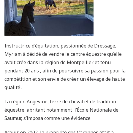
Instructrice d’équitation, passionnée de Dressage,
Myriam à décidé de vendre le centre équestre qu’elle
avait crée dans la région de Montpellier et tenu
pendant 20 ans , afin de poursuivre sa passion pour la
compétition et son envie de créer un élevage de haute
qualité .
La région Angevine, terre de cheval et de tradition
équestre, abritant notamment l’École Nationale de
Saumur, s’imposa comme une évidence.
Acquis en 2002, la propriété des Varennes était à