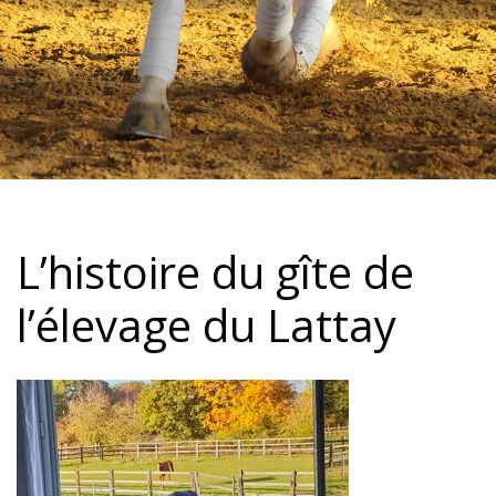
L’histoire du gîte de
l’élevage du Lattay