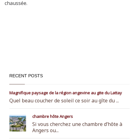
chaussée.
RECENT POSTS
Magnifique paysage de la région angevine au gite du Lattay
Quel beau coucher de soleil ce soir au gîte du ...
chambre hôte Angers
Si vous cherchez une chambre d’hôte à
Angers ou...